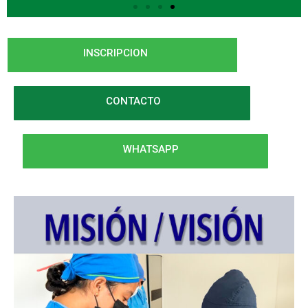
INSCRIPCION
CONTACTO
WHATSAPP