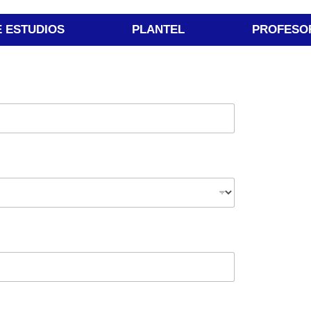
E ESTUDIOS
PLANTEL
PROFESO