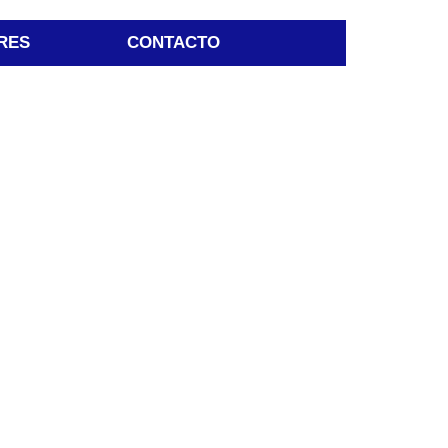
RES
CONTACTO